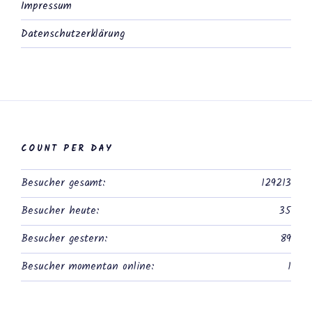
Impressum
Datenschutzerklärung
COUNT PER DAY
Besucher gesamt:
129213
Besucher heute:
35
Besucher gestern:
89
Besucher momentan online:
1