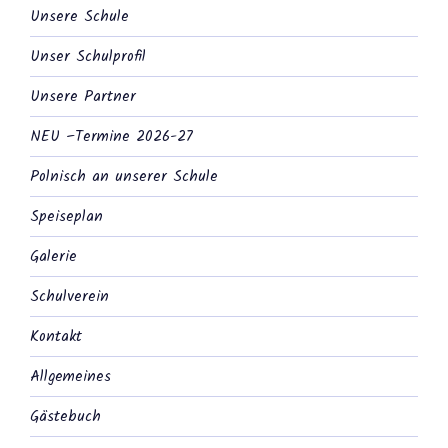
Unsere Schule
Unser Schulprofil
Unsere Partner
NEU –Termine 2026-27
Polnisch an unserer Schule
Speiseplan
Galerie
Schulverein
Kontakt
Allgemeines
Gästebuch