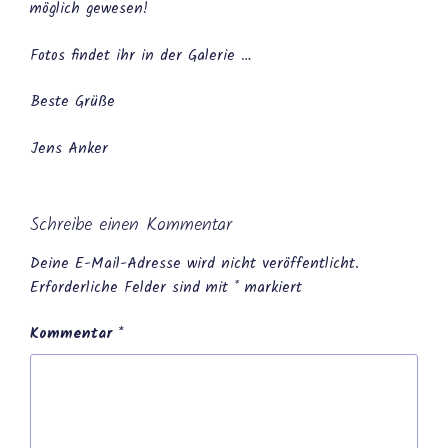
möglich gewesen!
Fotos findet ihr in der Galerie …
Beste Grüße
Jens Anker
Schreibe einen Kommentar
Deine E-Mail-Adresse wird nicht veröffentlicht.
Erforderliche Felder sind mit
*
markiert
Kommentar
*