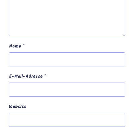
Name
*
E-Mail-Adresse
*
Website