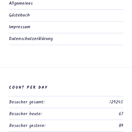
Allgemeines
Gästebuch
Impressum
Datenschutzerklärung
COUNT PER DAY
Besucher gesamt:
129245
Besucher heute:
67
Besucher gestern:
89