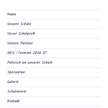
Home
Unsere Schule
Unser Schulprofil
Unsere Partner
NEU –Termine 2026-27
Polnisch an unserer Schule
Speiseplan
Galerie
Schulverein
Kontakt