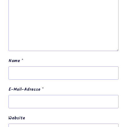
Name
*
E-Mail-Adresse
*
Website